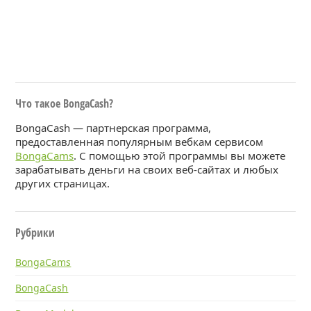
Что такое BongaCash?
BongaCash — партнерская программа,
предоставленная популярным вебкам сервисом
BongaCams
. С помощью этой программы вы можете
зарабатывать деньги на своих веб-сайтах и любых
других страницах.
Рубрики
BongaCams
BongaCash