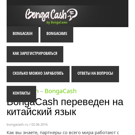
BONGACASH
BONGACAMS
КАК ЗАРЕГИСТРИРОВАТЬСЯ
СКОЛЬКО МОЖНО ЗАРАБОТАТЬ
ОТВЕТЫ НА ВОПРОСЫ
BongaCash
–
BongaCash
КОНТАКТЫ
BongaCash переведен на
китайский язык
bongacash.ru / 02.06.2016
Как вы знаете
, партнеры
со всего мира
работают
с