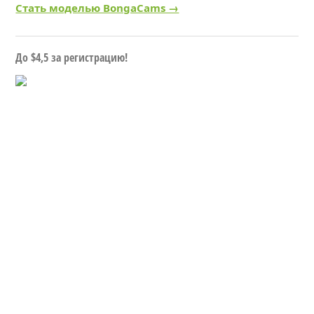
Стать моделью BongaCams →
До $4,5 за регистрацию!